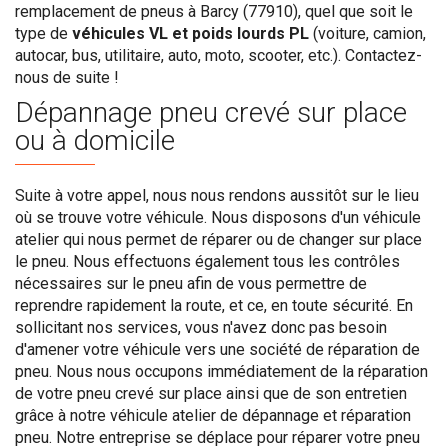
remplacement de pneus à Barcy (77910), quel que soit le
type de
véhicules VL et poids lourds PL
(voiture, camion,
autocar, bus, utilitaire, auto, moto, scooter, etc.). Contactez-
nous de suite !
Dépannage pneu crevé sur place
ou à domicile
Suite à votre appel, nous nous rendons aussitôt sur le lieu
où se trouve votre véhicule. Nous disposons d'un véhicule
atelier qui nous permet de réparer ou de changer sur place
le pneu. Nous effectuons également tous les contrôles
nécessaires sur le pneu afin de vous permettre de
reprendre rapidement la route, et ce, en toute sécurité. En
sollicitant nos services, vous n'avez donc pas besoin
d'amener votre véhicule vers une société de réparation de
pneu. Nous nous occupons immédiatement de la réparation
de votre pneu crevé sur place ainsi que de son entretien
grâce à notre véhicule atelier de dépannage et réparation
pneu. Notre entreprise se déplace pour réparer votre pneu