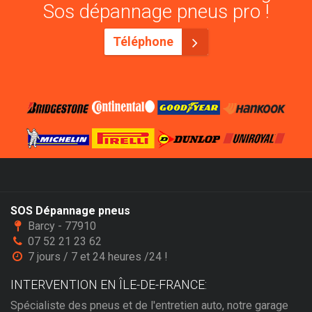
Sos dépannage pneus pro !
Téléphone
SOS Dépannage pneus
Barcy - 77910
07 52 21 23 62
7 jours / 7 et 24 heures /24 !
INTERVENTION EN ÎLE-DE-FRANCE:
Spécialiste des pneus et de l'entretien auto, notre garage