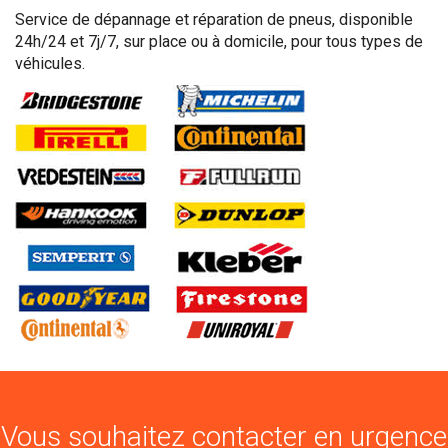
Service de dépannage et réparation de pneus, disponible
24h/24 et 7j/7, sur place ou à domicile, pour tous types de
véhicules.
Vous souhaitez contacter en urgence