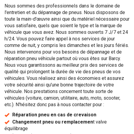
Nous sommes des professionnels dans le domaine de
l'entretien et du dépannage de pneus. Nous disposons de
toute la main-d'œuvre ainsi que du matériel nécessaire pour
vous satisfaire, quels que soient le type et la marque de
véhicule que vous avez. Nous sommes ouverts 7 J/7 et 24
h/24. Vous pouvez faire appel à nos services de jour
comme de nuit, y compris les dimanches et les jours fériés.
Nous intervenons pour vos besoins de dépannage et de
réparation pneu véhicule partout où vous êtes sur Barcy.
Nous vous garantissons au meilleur prix des services de
qualité qui prolongent la durée de vie des pneus de vos
véhicules. Vous réalisez ainsi des économies et assurez
votre sécurité ainsi qu'une bonne trajectoire de votre
véhicule. Nos prestations concernent toute sorte de
véhicules (voiture, camion, utilitaire, auto, moto, scooter,
etc.). N'hésitez donc pas à nous contacter pour :
Réparation pneu en cas de crevaison
Changement pneu ou remplacemen
t valve
équilibrage