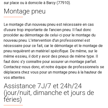
sur place ou à domicile à Barcy (77910).
Montage pneu
Le montage d'un nouveau pneu est nécessaire en cas
d'usure trop importante de l'ancien pneu. Il faut donc
procéder au démontage de celui-ci pour le montage du
nouveau pneu. L'intervention d'un professionnel est
nécessaire pour ce fait, car le démontage et le montage de
pneu requièrent un matériel spécifique. De même, sur le
même essieu, il doit y avoir des pneus de même type. Il
faut donc s'y connaître pour assurer un montage parfait.
Contactez-nous donc, et notre équipe de professionnels se
déplacera chez vous pour un montage pneu à la hauteur de
vos attentes.
Assistance 7J/7 et 24h/24
(jour/nuit, dimanche et jours de
féries)