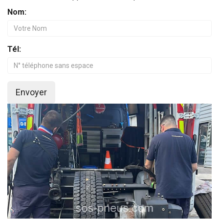
Nom:
Tél:
Envoyer