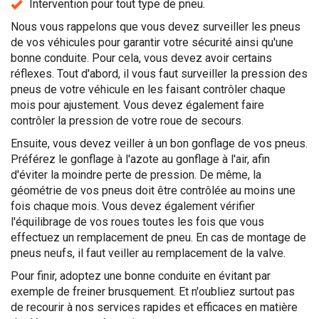
Intervention pour tout type de pneu.
Nous vous rappelons que vous devez surveiller les pneus
de vos véhicules pour garantir votre sécurité ainsi qu'une
bonne conduite. Pour cela, vous devez avoir certains
réflexes. Tout d'abord, il vous faut surveiller la pression des
pneus de votre véhicule en les faisant contrôler chaque
mois pour ajustement. Vous devez également faire
contrôler la pression de votre roue de secours.
Ensuite, vous devez veiller à un bon gonflage de vos pneus.
Préférez le gonflage à l'azote au gonflage à l'air, afin
d'éviter la moindre perte de pression. De même, la
géométrie de vos pneus doit être contrôlée au moins une
fois chaque mois. Vous devez également vérifier
l'équilibrage de vos roues toutes les fois que vous
effectuez un remplacement de pneu. En cas de montage de
pneus neufs, il faut veiller au remplacement de la valve.
Pour finir, adoptez une bonne conduite en évitant par
exemple de freiner brusquement. Et n'oubliez surtout pas
de recourir à nos services rapides et efficaces en matière