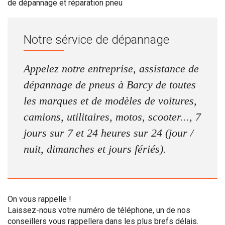
de dépannage et réparation pneu
Notre sérvice de dépannage
Appelez notre entreprise, assistance de
dépannage de pneus à Barcy de toutes
les marques et de modèles de voitures,
camions, utilitaires, motos, scooter..., 7
jours sur 7 et 24 heures sur 24 (jour /
nuit, dimanches et jours fériés).
On vous rappelle !
Laissez-nous votre numéro de téléphone, un de nos
conseillers vous rappellera dans les plus brefs délais.