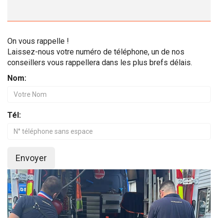
On vous rappelle !
Laissez-nous votre numéro de téléphone, un de nos
conseillers vous rappellera dans les plus brefs délais.
Nom:
Tél:
Envoyer