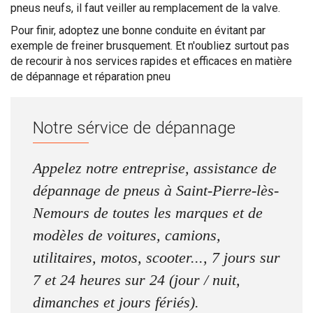
pneus neufs, il faut veiller au remplacement de la valve.
Pour finir, adoptez une bonne conduite en évitant par
exemple de freiner brusquement. Et n'oubliez surtout pas
de recourir à nos services rapides et efficaces en matière
de dépannage et réparation pneu
Notre sérvice de dépannage
Appelez notre entreprise, assistance de
dépannage de pneus à Saint-Pierre-lès-
Nemours de toutes les marques et de
modèles de voitures, camions,
utilitaires, motos, scooter..., 7 jours sur
7 et 24 heures sur 24 (jour / nuit,
dimanches et jours fériés).