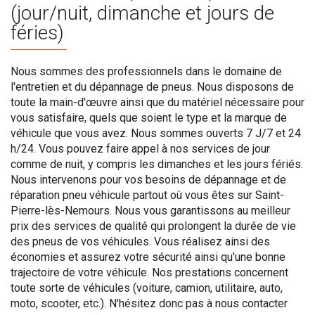
(jour/nuit, dimanche et jours de
féries)
Nous sommes des professionnels dans le domaine de
l'entretien et du dépannage de pneus. Nous disposons de
toute la main-d'œuvre ainsi que du matériel nécessaire pour
vous satisfaire, quels que soient le type et la marque de
véhicule que vous avez. Nous sommes ouverts 7 J/7 et 24
h/24. Vous pouvez faire appel à nos services de jour
comme de nuit, y compris les dimanches et les jours fériés.
Nous intervenons pour vos besoins de dépannage et de
réparation pneu véhicule partout où vous êtes sur Saint-
Pierre-lès-Nemours. Nous vous garantissons au meilleur
prix des services de qualité qui prolongent la durée de vie
des pneus de vos véhicules. Vous réalisez ainsi des
économies et assurez votre sécurité ainsi qu'une bonne
trajectoire de votre véhicule. Nos prestations concernent
toute sorte de véhicules (voiture, camion, utilitaire, auto,
moto, scooter, etc.). N'hésitez donc pas à nous contacter