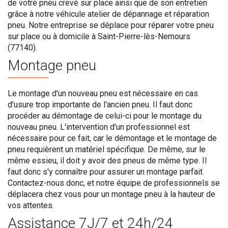
de votre pneu crevé sur place ainsi que de son entretien
grâce à notre véhicule atelier de dépannage et réparation
pneu. Notre entreprise se déplace pour réparer votre pneu
sur place ou à domicile à Saint-Pierre-lès-Nemours
(77140).
Montage pneu
Le montage d'un nouveau pneu est nécessaire en cas
d'usure trop importante de l'ancien pneu. Il faut donc
procéder au démontage de celui-ci pour le montage du
nouveau pneu. L'intervention d'un professionnel est
nécessaire pour ce fait, car le démontage et le montage de
pneu requièrent un matériel spécifique. De même, sur le
même essieu, il doit y avoir des pneus de même type. Il
faut donc s'y connaître pour assurer un montage parfait.
Contactez-nous donc, et notre équipe de professionnels se
déplacera chez vous pour un montage pneu à la hauteur de
vos attentes.
Assistance 7J/7 et 24h/24