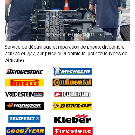
Service de dépannage et réparation de pneus, disponible
24h/24 et 7j/7, sur place ou à domicile, pour tous types de
véhicules.