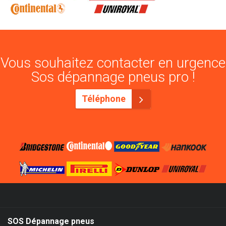
Vous souhaitez contacter en urgence
Sos dépannage pneus pro !
Téléphone
SOS Dépannage pneus