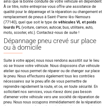
ainsi que la bonne conduite de votre véhicule en dépendent.
À ce titre, notre entreprise vous offre une assistance de
qualité pour le dépannage et la réparation ou changement et
remplacement de pneus à Saint-Pierre-lès-Nemours
(77140), quel que soit le type de
véhicules VL et poids
lourds PL
(voiture, camion, autocar, bus, utilitaire, auto,
moto, scooter, etc.). Contactez-nous de suite !
Dépannage pneu crevé sur place
ou à domicile
Suite à votre appel, nous nous rendons aussitôt sur le lieu
où se trouve votre véhicule. Nous disposons d'un véhicule
atelier qui nous permet de réparer ou de changer sur place
le pneu. Nous effectuons également tous les contrôles
nécessaires sur le pneu afin de vous permettre de
reprendre rapidement la route, et ce, en toute sécurité. En
sollicitant nos services, vous n'avez donc pas besoin
d'amener votre véhicule vers une société de réparation de
pneu. Nous nous occupons immédiatement de la réparation