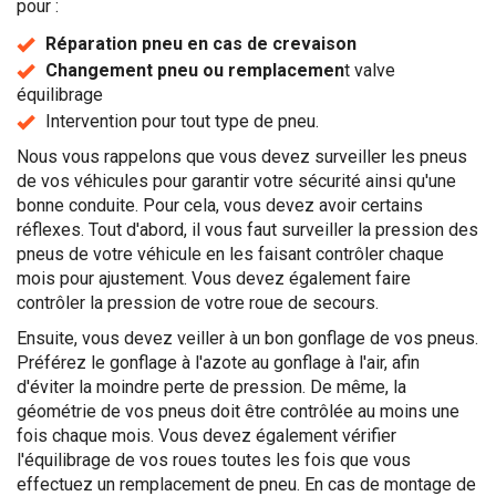
pour :
Réparation pneu en cas de crevaison
Changement pneu ou remplacemen
t valve
équilibrage
Intervention pour tout type de pneu.
Nous vous rappelons que vous devez surveiller les pneus
de vos véhicules pour garantir votre sécurité ainsi qu'une
bonne conduite. Pour cela, vous devez avoir certains
réflexes. Tout d'abord, il vous faut surveiller la pression des
pneus de votre véhicule en les faisant contrôler chaque
mois pour ajustement. Vous devez également faire
contrôler la pression de votre roue de secours.
Ensuite, vous devez veiller à un bon gonflage de vos pneus.
Préférez le gonflage à l'azote au gonflage à l'air, afin
d'éviter la moindre perte de pression. De même, la
géométrie de vos pneus doit être contrôlée au moins une
fois chaque mois. Vous devez également vérifier
l'équilibrage de vos roues toutes les fois que vous
effectuez un remplacement de pneu. En cas de montage de