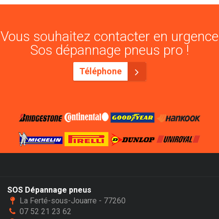
Vous souhaitez contacter en urgence
Sos dépannage pneus pro !
Téléphone
SOS Dépannage pneus
La Ferté-sous-Jouarre - 77260
07 52 21 23 62