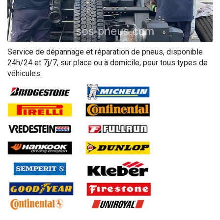
Service de dépannage et réparation de pneus, disponible
24h/24 et 7j/7, sur place ou à domicile, pour tous types de
véhicules.