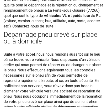
qualité pour le dépannage et la réparation ou changement et
remplacement de pneus à La Ferté-sous-Jouarre (77260),
quel que soit le type de
véhicules VL et poids lourds PL
(voiture, camion, autocar, bus, utilitaire, auto, moto, scooter,
etc.). Contactez-nous de suite !
Dépannage pneu crevé sur place
ou à domicile
Suite à votre appel, nous nous rendons aussitôt sur le lieu
où se trouve votre véhicule. Nous disposons d'un véhicule
atelier qui nous permet de réparer ou de changer sur place
le pneu. Nous effectuons également tous les contrôles
nécessaires sur le pneu afin de vous permettre de
reprendre rapidement la route, et ce, en toute sécurité. En
sollicitant nos services, vous n'avez donc pas besoin
d'amener votre véhicule vers une société de réparation de
pneu. Nous nous occupons immédiatement de la réparation
de votre pneu crevé sur place ainsi que de son entretien
grâce à notre véhicule atelier de dépannage et réparation