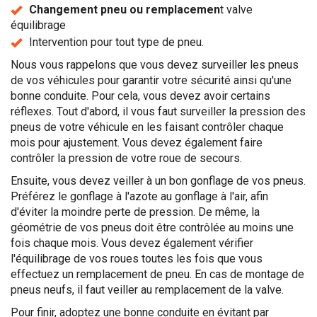
Changement pneu ou remplacemen
t valve
équilibrage
Intervention pour tout type de pneu.
Nous vous rappelons que vous devez surveiller les pneus
de vos véhicules pour garantir votre sécurité ainsi qu'une
bonne conduite. Pour cela, vous devez avoir certains
réflexes. Tout d'abord, il vous faut surveiller la pression des
pneus de votre véhicule en les faisant contrôler chaque
mois pour ajustement. Vous devez également faire
contrôler la pression de votre roue de secours.
Ensuite, vous devez veiller à un bon gonflage de vos pneus.
Préférez le gonflage à l'azote au gonflage à l'air, afin
d'éviter la moindre perte de pression. De même, la
géométrie de vos pneus doit être contrôlée au moins une
fois chaque mois. Vous devez également vérifier
l'équilibrage de vos roues toutes les fois que vous
effectuez un remplacement de pneu. En cas de montage de
pneus neufs, il faut veiller au remplacement de la valve.
Pour finir, adoptez une bonne conduite en évitant par