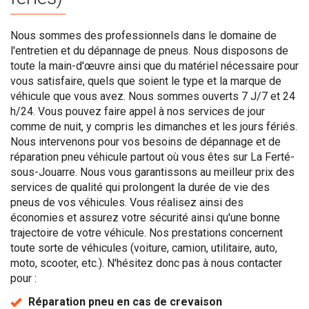
Nous sommes des professionnels dans le domaine de
l'entretien et du dépannage de pneus. Nous disposons de
toute la main-d'œuvre ainsi que du matériel nécessaire pour
vous satisfaire, quels que soient le type et la marque de
véhicule que vous avez. Nous sommes ouverts 7 J/7 et 24
h/24. Vous pouvez faire appel à nos services de jour
comme de nuit, y compris les dimanches et les jours fériés.
Nous intervenons pour vos besoins de dépannage et de
réparation pneu véhicule partout où vous êtes sur La Ferté-
sous-Jouarre. Nous vous garantissons au meilleur prix des
services de qualité qui prolongent la durée de vie des
pneus de vos véhicules. Vous réalisez ainsi des
économies et assurez votre sécurité ainsi qu'une bonne
trajectoire de votre véhicule. Nos prestations concernent
toute sorte de véhicules (voiture, camion, utilitaire, auto,
moto, scooter, etc.). N'hésitez donc pas à nous contacter
pour :
Réparation pneu en cas de crevaison