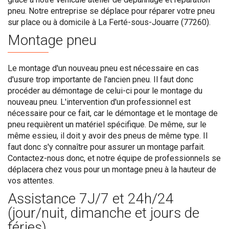
pneu. Notre entreprise se déplace pour réparer votre pneu
sur place ou à domicile à La Ferté-sous-Jouarre (77260).
Montage pneu
Le montage d'un nouveau pneu est nécessaire en cas
d'usure trop importante de l'ancien pneu. Il faut donc
procéder au démontage de celui-ci pour le montage du
nouveau pneu. L'intervention d'un professionnel est
nécessaire pour ce fait, car le démontage et le montage de
pneu requièrent un matériel spécifique. De même, sur le
même essieu, il doit y avoir des pneus de même type. Il
faut donc s'y connaître pour assurer un montage parfait.
Contactez-nous donc, et notre équipe de professionnels se
déplacera chez vous pour un montage pneu à la hauteur de
vos attentes.
Assistance 7J/7 et 24h/24
(jour/nuit, dimanche et jours de
féries)