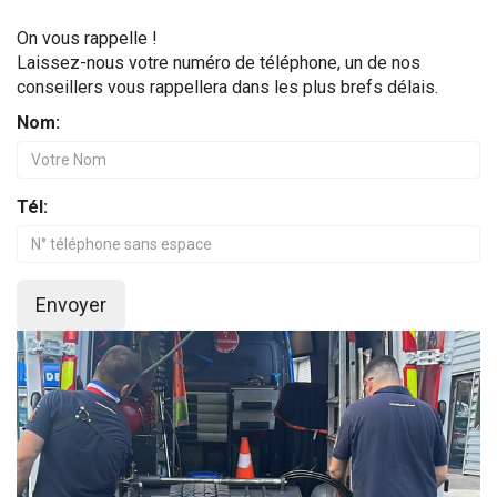
On vous rappelle !
Laissez-nous votre numéro de téléphone, un de nos
conseillers vous rappellera dans les plus brefs délais.
Nom:
Tél:
Envoyer