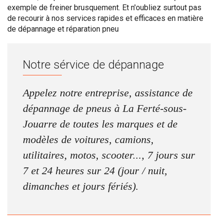
exemple de freiner brusquement. Et n'oubliez surtout pas
de recourir à nos services rapides et efficaces en matière
de dépannage et réparation pneu
Notre sérvice de dépannage
Appelez notre entreprise, assistance de
dépannage de pneus à La Ferté-sous-
Jouarre de toutes les marques et de
modèles de voitures, camions,
utilitaires, motos, scooter..., 7 jours sur
7 et 24 heures sur 24 (jour / nuit,
dimanches et jours fériés).