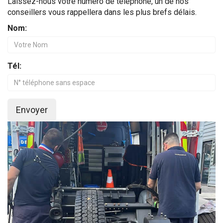
Laissez-nous votre numéro de téléphone, un de nos
conseillers vous rappellera dans les plus brefs délais.
Nom:
Tél:
Envoyer