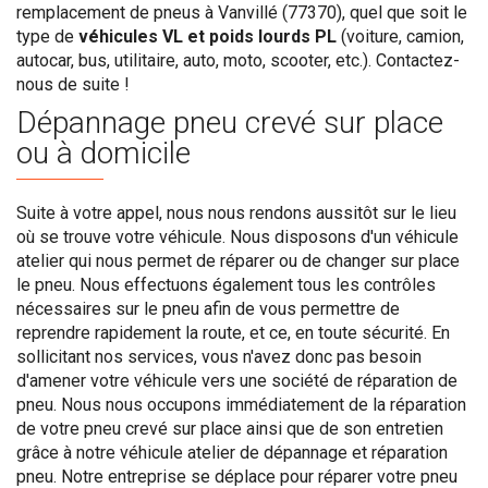
remplacement de pneus à Vanvillé (77370), quel que soit le
type de
véhicules VL et poids lourds PL
(voiture, camion,
autocar, bus, utilitaire, auto, moto, scooter, etc.). Contactez-
nous de suite !
Dépannage pneu crevé sur place
ou à domicile
Suite à votre appel, nous nous rendons aussitôt sur le lieu
où se trouve votre véhicule. Nous disposons d'un véhicule
atelier qui nous permet de réparer ou de changer sur place
le pneu. Nous effectuons également tous les contrôles
nécessaires sur le pneu afin de vous permettre de
reprendre rapidement la route, et ce, en toute sécurité. En
sollicitant nos services, vous n'avez donc pas besoin
d'amener votre véhicule vers une société de réparation de
pneu. Nous nous occupons immédiatement de la réparation
de votre pneu crevé sur place ainsi que de son entretien
grâce à notre véhicule atelier de dépannage et réparation
pneu. Notre entreprise se déplace pour réparer votre pneu