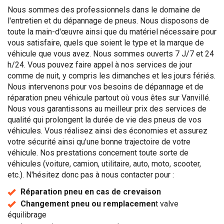
Nous sommes des professionnels dans le domaine de
l'entretien et du dépannage de pneus. Nous disposons de
toute la main-d'œuvre ainsi que du matériel nécessaire pour
vous satisfaire, quels que soient le type et la marque de
véhicule que vous avez. Nous sommes ouverts 7 J/7 et 24
h/24. Vous pouvez faire appel à nos services de jour
comme de nuit, y compris les dimanches et les jours fériés.
Nous intervenons pour vos besoins de dépannage et de
réparation pneu véhicule partout où vous êtes sur Vanvillé.
Nous vous garantissons au meilleur prix des services de
qualité qui prolongent la durée de vie des pneus de vos
véhicules. Vous réalisez ainsi des économies et assurez
votre sécurité ainsi qu'une bonne trajectoire de votre
véhicule. Nos prestations concernent toute sorte de
véhicules (voiture, camion, utilitaire, auto, moto, scooter,
etc.). N'hésitez donc pas à nous contacter pour :
Réparation pneu en cas de crevaison
Changement pneu ou remplacemen
t valve
équilibrage