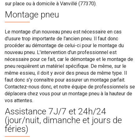
sur place ou à domicile à Vanvillé (77370).
Montage pneu
Le montage d'un nouveau pneu est nécessaire en cas
d'usure trop importante de l'ancien pneu. Il faut donc
procéder au démontage de celui-ci pour le montage du
nouveau pneu. L'intervention d'un professionnel est
nécessaire pour ce fait, car le démontage et le montage de
pneu requièrent un matériel spécifique. De même, sur le
même essieu, il doit y avoir des pneus de même type. Il
faut donc s'y connaître pour assurer un montage parfait.
Contactez-nous donc, et notre équipe de professionnels se
déplacera chez vous pour un montage pneu à la hauteur de
vos attentes.
Assistance 7J/7 et 24h/24
(jour/nuit, dimanche et jours de
féries)