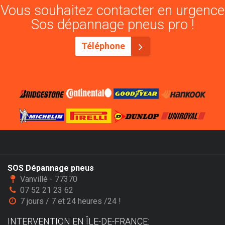
Vous souhaitez contacter en urgence
Sos dépannage pneus pro !
Téléphone
SOS Dépannage pneus
Vanvillé - 77370
07 52 21 23 62
7 jours / 7 et 24 heures /24 !
INTERVENTION EN ÎLE-DE-FRANCE: