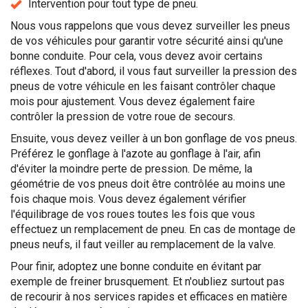
Intervention pour tout type de pneu.
Nous vous rappelons que vous devez surveiller les pneus
de vos véhicules pour garantir votre sécurité ainsi qu'une
bonne conduite. Pour cela, vous devez avoir certains
réflexes. Tout d'abord, il vous faut surveiller la pression des
pneus de votre véhicule en les faisant contrôler chaque
mois pour ajustement. Vous devez également faire
contrôler la pression de votre roue de secours.
Ensuite, vous devez veiller à un bon gonflage de vos pneus.
Préférez le gonflage à l'azote au gonflage à l'air, afin
d'éviter la moindre perte de pression. De même, la
géométrie de vos pneus doit être contrôlée au moins une
fois chaque mois. Vous devez également vérifier
l'équilibrage de vos roues toutes les fois que vous
effectuez un remplacement de pneu. En cas de montage de
pneus neufs, il faut veiller au remplacement de la valve.
Pour finir, adoptez une bonne conduite en évitant par
exemple de freiner brusquement. Et n'oubliez surtout pas
de recourir à nos services rapides et efficaces en matière