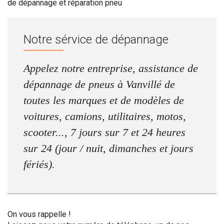
de dépannage et réparation pneu
Notre sérvice de dépannage
Appelez notre entreprise, assistance de
dépannage de pneus à Vanvillé de
toutes les marques et de modèles de
voitures, camions, utilitaires, motos,
scooter..., 7 jours sur 7 et 24 heures
sur 24 (jour / nuit, dimanches et jours
fériés).
On vous rappelle !