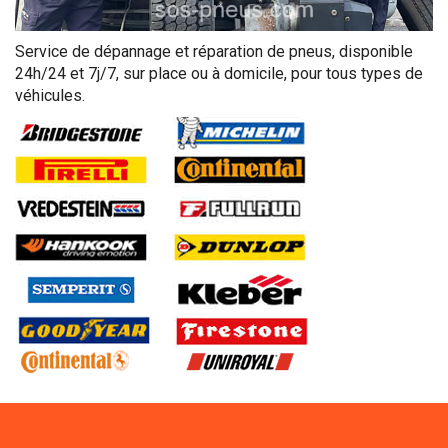
Service de dépannage et réparation de pneus, disponible
24h/24 et 7j/7, sur place ou à domicile, pour tous types de
véhicules.