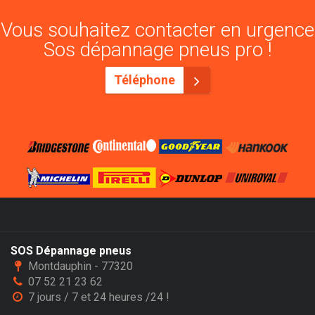
Vous souhaitez contacter en urgence
Sos dépannage pneus pro !
Téléphone
SOS Dépannage pneus
Montdauphin - 77320
07 52 21 23 62
7 jours / 7 et 24 heures /24 !