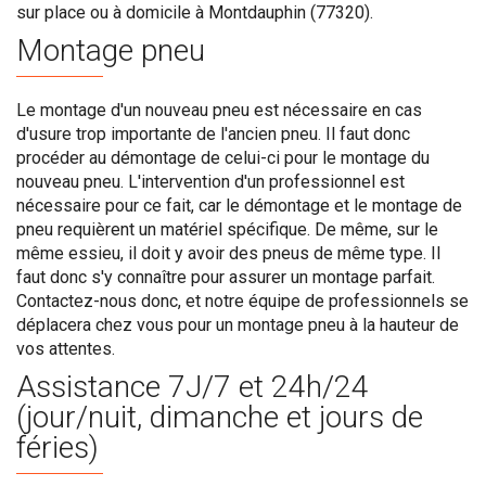
sur place ou à domicile à Montdauphin (77320).
Montage pneu
Le montage d'un nouveau pneu est nécessaire en cas
d'usure trop importante de l'ancien pneu. Il faut donc
procéder au démontage de celui-ci pour le montage du
nouveau pneu. L'intervention d'un professionnel est
nécessaire pour ce fait, car le démontage et le montage de
pneu requièrent un matériel spécifique. De même, sur le
même essieu, il doit y avoir des pneus de même type. Il
faut donc s'y connaître pour assurer un montage parfait.
Contactez-nous donc, et notre équipe de professionnels se
déplacera chez vous pour un montage pneu à la hauteur de
vos attentes.
Assistance 7J/7 et 24h/24
(jour/nuit, dimanche et jours de
féries)