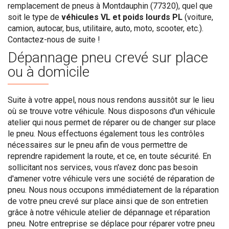
remplacement de pneus à Montdauphin (77320), quel que
soit le type de
véhicules VL et poids lourds PL
(voiture,
camion, autocar, bus, utilitaire, auto, moto, scooter, etc.).
Contactez-nous de suite !
Dépannage pneu crevé sur place
ou à domicile
Suite à votre appel, nous nous rendons aussitôt sur le lieu
où se trouve votre véhicule. Nous disposons d'un véhicule
atelier qui nous permet de réparer ou de changer sur place
le pneu. Nous effectuons également tous les contrôles
nécessaires sur le pneu afin de vous permettre de
reprendre rapidement la route, et ce, en toute sécurité. En
sollicitant nos services, vous n'avez donc pas besoin
d'amener votre véhicule vers une société de réparation de
pneu. Nous nous occupons immédiatement de la réparation
de votre pneu crevé sur place ainsi que de son entretien
grâce à notre véhicule atelier de dépannage et réparation
pneu. Notre entreprise se déplace pour réparer votre pneu