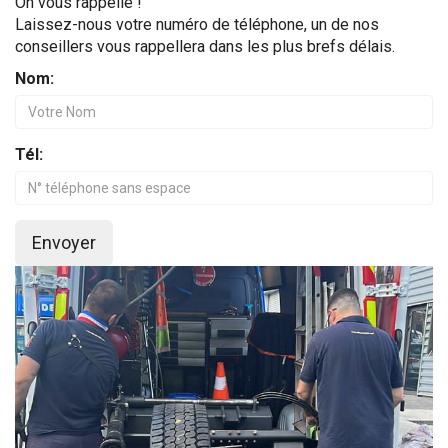
On vous rappelle !
Laissez-nous votre numéro de téléphone, un de nos
conseillers vous rappellera dans les plus brefs délais.
Nom:
Tél:
Envoyer