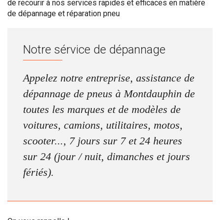
de recourir à nos services rapides et efficaces en matière
de dépannage et réparation pneu
Notre sérvice de dépannage
Appelez notre entreprise, assistance de
dépannage de pneus à Montdauphin de
toutes les marques et de modèles de
voitures, camions, utilitaires, motos,
scooter..., 7 jours sur 7 et 24 heures
sur 24 (jour / nuit, dimanches et jours
fériés).