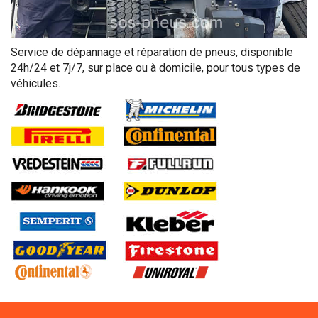
Service de dépannage et réparation de pneus, disponible
24h/24 et 7j/7, sur place ou à domicile, pour tous types de
véhicules.