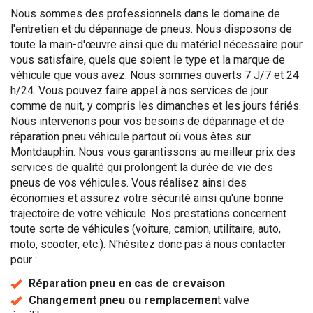
Nous sommes des professionnels dans le domaine de
l'entretien et du dépannage de pneus. Nous disposons de
toute la main-d'œuvre ainsi que du matériel nécessaire pour
vous satisfaire, quels que soient le type et la marque de
véhicule que vous avez. Nous sommes ouverts 7 J/7 et 24
h/24. Vous pouvez faire appel à nos services de jour
comme de nuit, y compris les dimanches et les jours fériés.
Nous intervenons pour vos besoins de dépannage et de
réparation pneu véhicule partout où vous êtes sur
Montdauphin. Nous vous garantissons au meilleur prix des
services de qualité qui prolongent la durée de vie des
pneus de vos véhicules. Vous réalisez ainsi des
économies et assurez votre sécurité ainsi qu'une bonne
trajectoire de votre véhicule. Nos prestations concernent
toute sorte de véhicules (voiture, camion, utilitaire, auto,
moto, scooter, etc.). N'hésitez donc pas à nous contacter
pour :
Réparation pneu en cas de crevaison
Changement pneu ou remplacemen
t valve