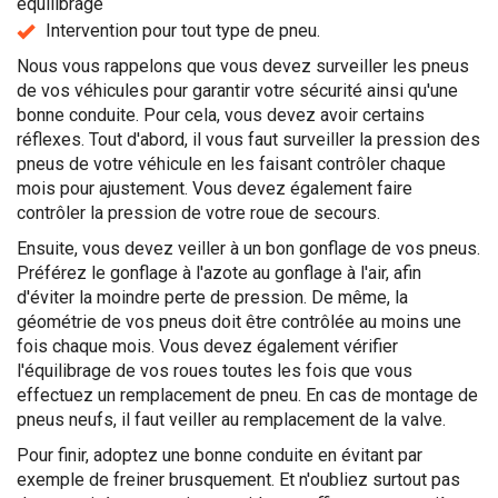
équilibrage
Intervention pour tout type de pneu.
Nous vous rappelons que vous devez surveiller les pneus
de vos véhicules pour garantir votre sécurité ainsi qu'une
bonne conduite. Pour cela, vous devez avoir certains
réflexes. Tout d'abord, il vous faut surveiller la pression des
pneus de votre véhicule en les faisant contrôler chaque
mois pour ajustement. Vous devez également faire
contrôler la pression de votre roue de secours.
Ensuite, vous devez veiller à un bon gonflage de vos pneus.
Préférez le gonflage à l'azote au gonflage à l'air, afin
d'éviter la moindre perte de pression. De même, la
géométrie de vos pneus doit être contrôlée au moins une
fois chaque mois. Vous devez également vérifier
l'équilibrage de vos roues toutes les fois que vous
effectuez un remplacement de pneu. En cas de montage de
pneus neufs, il faut veiller au remplacement de la valve.
Pour finir, adoptez une bonne conduite en évitant par
exemple de freiner brusquement. Et n'oubliez surtout pas