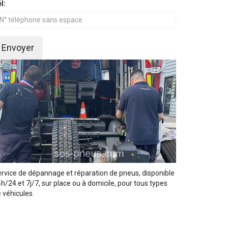
l:
Envoyer
rvice de dépannage et réparation de pneus, disponible
h/24 et 7j/7, sur place ou à domicile, pour tous types
 véhicules.