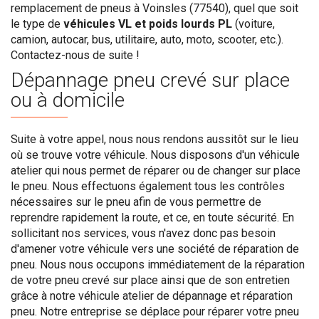
remplacement de pneus à Voinsles (77540), quel que soit
le type de
véhicules VL et poids lourds PL
(voiture,
camion, autocar, bus, utilitaire, auto, moto, scooter, etc.).
Contactez-nous de suite !
Dépannage pneu crevé sur place
ou à domicile
Suite à votre appel, nous nous rendons aussitôt sur le lieu
où se trouve votre véhicule. Nous disposons d'un véhicule
atelier qui nous permet de réparer ou de changer sur place
le pneu. Nous effectuons également tous les contrôles
nécessaires sur le pneu afin de vous permettre de
reprendre rapidement la route, et ce, en toute sécurité. En
sollicitant nos services, vous n'avez donc pas besoin
d'amener votre véhicule vers une société de réparation de
pneu. Nous nous occupons immédiatement de la réparation
de votre pneu crevé sur place ainsi que de son entretien
grâce à notre véhicule atelier de dépannage et réparation
pneu. Notre entreprise se déplace pour réparer votre pneu