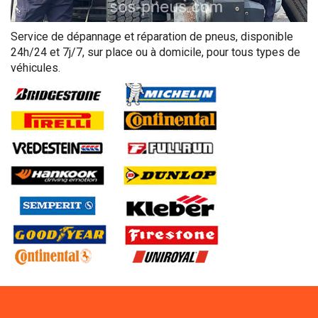
Service de dépannage et réparation de pneus, disponible
24h/24 et 7j/7, sur place ou à domicile, pour tous types de
véhicules.