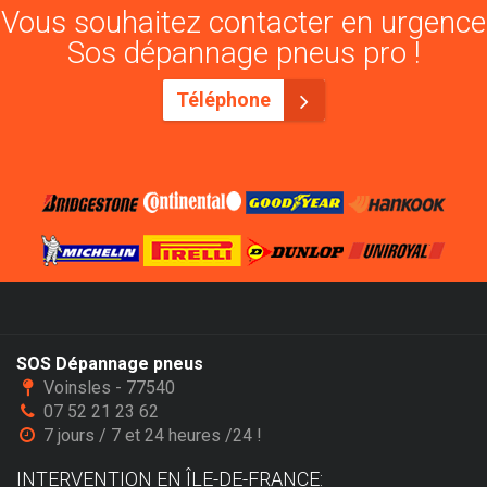
Vous souhaitez contacter en urgence
Sos dépannage pneus pro !
Téléphone
SOS Dépannage pneus
Voinsles - 77540
07 52 21 23 62
7 jours / 7 et 24 heures /24 !
INTERVENTION EN ÎLE-DE-FRANCE: