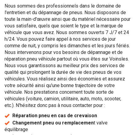
Nous sommes des professionnels dans le domaine de
l'entretien et du dépannage de pneus. Nous disposons de
toute la main-d'œuvre ainsi que du matériel nécessaire pour
vous satisfaire, quels que soient le type et la marque de
véhicule que vous avez. Nous sommes ouverts 7 J/7 et 24
h/24. Vous pouvez faire appel à nos services de jour
comme de nuit, y compris les dimanches et les jours fériés.
Nous intervenons pour vos besoins de dépannage et de
réparation pneu véhicule partout où vous êtes sur Voinsles.
Nous vous garantissons au meilleur prix des services de
qualité qui prolongent la durée de vie des pneus de vos
véhicules. Vous réalisez ainsi des économies et assurez
votre sécurité ainsi qu'une bonne trajectoire de votre
véhicule. Nos prestations concernent toute sorte de
véhicules (voiture, camion, utilitaire, auto, moto, scooter,
etc.). N'hésitez donc pas à nous contacter pour :
Réparation pneu en cas de crevaison
Changement pneu ou remplacemen
t valve
équilibrage