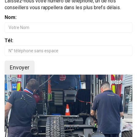
Laissez-nous votre numéro de téléphone, un de nos
conseillers vous rappellera dans les plus brefs délais.
Nom:
Tél:
Envoyer