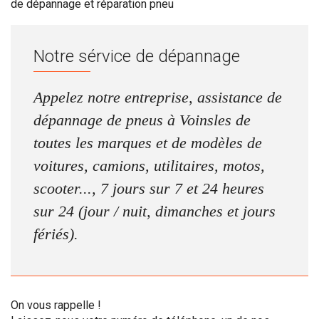
de dépannage et réparation pneu
Notre sérvice de dépannage
Appelez notre entreprise, assistance de
dépannage de pneus à Voinsles de
toutes les marques et de modèles de
voitures, camions, utilitaires, motos,
scooter..., 7 jours sur 7 et 24 heures
sur 24 (jour / nuit, dimanches et jours
fériés).
On vous rappelle !