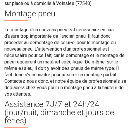
sur place ou à domicile à Voinsles (77540).
Montage pneu
Le montage d'un nouveau pneu est nécessaire en cas
d'usure trop importante de l'ancien pneu. Il faut donc
procéder au démontage de celui-ci pour le montage du
nouveau pneu. L'intervention d'un professionnel est
nécessaire pour ce fait, car le démontage et le montage de
pneu requièrent un matériel spécifique. De même, sur le
même essieu, il doit y avoir des pneus de même type. Il
faut donc s'y connaître pour assurer un montage parfait.
Contactez-nous donc, et notre équipe de professionnels se
déplacera chez vous pour un montage pneu à la hauteur de
vos attentes.
Assistance 7J/7 et 24h/24
(jour/nuit, dimanche et jours de
féries)