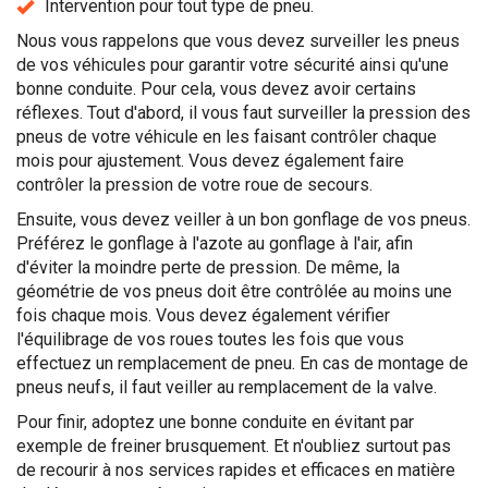
Intervention pour tout type de pneu.
Nous vous rappelons que vous devez surveiller les pneus
de vos véhicules pour garantir votre sécurité ainsi qu'une
bonne conduite. Pour cela, vous devez avoir certains
réflexes. Tout d'abord, il vous faut surveiller la pression des
pneus de votre véhicule en les faisant contrôler chaque
mois pour ajustement. Vous devez également faire
contrôler la pression de votre roue de secours.
Ensuite, vous devez veiller à un bon gonflage de vos pneus.
Préférez le gonflage à l'azote au gonflage à l'air, afin
d'éviter la moindre perte de pression. De même, la
géométrie de vos pneus doit être contrôlée au moins une
fois chaque mois. Vous devez également vérifier
l'équilibrage de vos roues toutes les fois que vous
effectuez un remplacement de pneu. En cas de montage de
pneus neufs, il faut veiller au remplacement de la valve.
Pour finir, adoptez une bonne conduite en évitant par
exemple de freiner brusquement. Et n'oubliez surtout pas
de recourir à nos services rapides et efficaces en matière