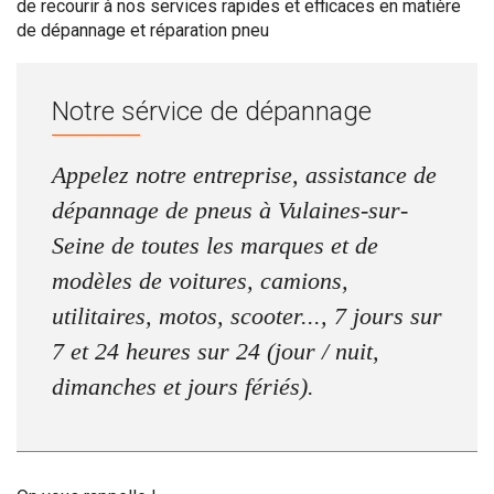
de recourir à nos services rapides et efficaces en matière
de dépannage et réparation pneu
Notre sérvice de dépannage
Appelez notre entreprise, assistance de
dépannage de pneus à Vulaines-sur-
Seine de toutes les marques et de
modèles de voitures, camions,
utilitaires, motos, scooter..., 7 jours sur
7 et 24 heures sur 24 (jour / nuit,
dimanches et jours fériés).