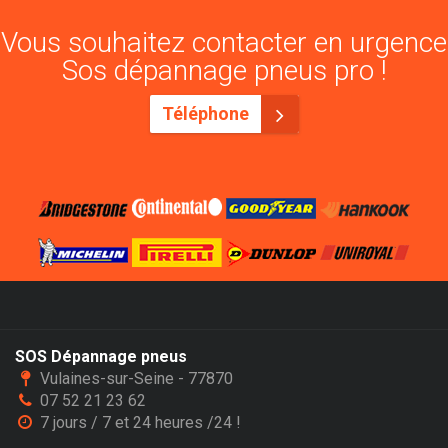
Vous souhaitez contacter en urgence
Sos dépannage pneus pro !
Téléphone
SOS Dépannage pneus
Vulaines-sur-Seine - 77870
07 52 21 23 62
7 jours / 7 et 24 heures /24 !