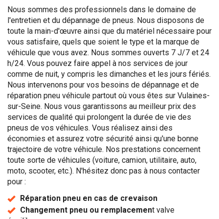
Nous sommes des professionnels dans le domaine de
l'entretien et du dépannage de pneus. Nous disposons de
toute la main-d'œuvre ainsi que du matériel nécessaire pour
vous satisfaire, quels que soient le type et la marque de
véhicule que vous avez. Nous sommes ouverts 7 J/7 et 24
h/24. Vous pouvez faire appel à nos services de jour
comme de nuit, y compris les dimanches et les jours fériés.
Nous intervenons pour vos besoins de dépannage et de
réparation pneu véhicule partout où vous êtes sur Vulaines-
sur-Seine. Nous vous garantissons au meilleur prix des
services de qualité qui prolongent la durée de vie des
pneus de vos véhicules. Vous réalisez ainsi des
économies et assurez votre sécurité ainsi qu'une bonne
trajectoire de votre véhicule. Nos prestations concernent
toute sorte de véhicules (voiture, camion, utilitaire, auto,
moto, scooter, etc.). N'hésitez donc pas à nous contacter
pour :
Réparation pneu en cas de crevaison
Changement pneu ou remplacemen
t valve