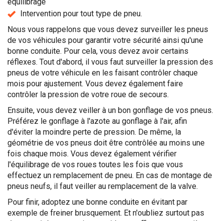
équilibrage
Intervention pour tout type de pneu.
Nous vous rappelons que vous devez surveiller les pneus
de vos véhicules pour garantir votre sécurité ainsi qu'une
bonne conduite. Pour cela, vous devez avoir certains
réflexes. Tout d'abord, il vous faut surveiller la pression des
pneus de votre véhicule en les faisant contrôler chaque
mois pour ajustement. Vous devez également faire
contrôler la pression de votre roue de secours.
Ensuite, vous devez veiller à un bon gonflage de vos pneus.
Préférez le gonflage à l'azote au gonflage à l'air, afin
d'éviter la moindre perte de pression. De même, la
géométrie de vos pneus doit être contrôlée au moins une
fois chaque mois. Vous devez également vérifier
l'équilibrage de vos roues toutes les fois que vous
effectuez un remplacement de pneu. En cas de montage de
pneus neufs, il faut veiller au remplacement de la valve.
Pour finir, adoptez une bonne conduite en évitant par
exemple de freiner brusquement. Et n'oubliez surtout pas