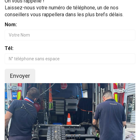
On vous rappelle !
Laissez-nous votre numéro de téléphone, un de nos
conseillers vous rappellera dans les plus brefs délais.
Nom:
Tél:
Envoyer