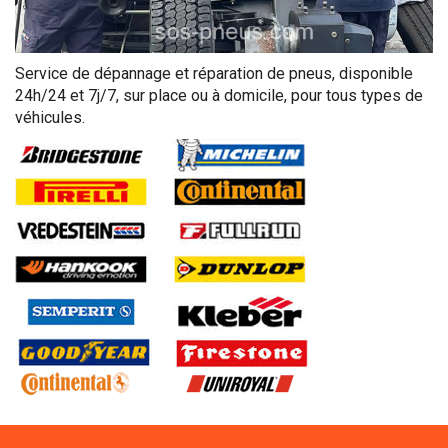
Service de dépannage et réparation de pneus, disponible
24h/24 et 7j/7, sur place ou à domicile, pour tous types de
véhicules.