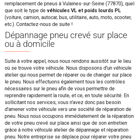
remplacement de pneus à Vulaines-sur-Seine (77870), quel
que soit le type de
véhicules VL et poids lourds PL
(voiture, camion, autocar, bus, utilitaire, auto, moto, scooter,
etc.). Contactez-nous de suite !
Dépannage pneu crevé sur place
ou à domicile
Suite à votre appel, nous nous rendons aussitôt sur le lieu
où se trouve votre véhicule. Nous disposons d'un véhicule
atelier qui nous permet de réparer ou de changer sur place
le pneu. Nous effectuons également tous les contrôles
nécessaires sur le pneu afin de vous permettre de
reprendre rapidement la route, et ce, en toute sécurité. En
sollicitant nos services, vous n'avez donc pas besoin
d'amener votre véhicule vers une société de réparation de
pneu. Nous nous occupons immédiatement de la réparation
de votre pneu crevé sur place ainsi que de son entretien
grâce à notre véhicule atelier de dépannage et réparation
pneu. Notre entreprise se déplace pour réparer votre pneu