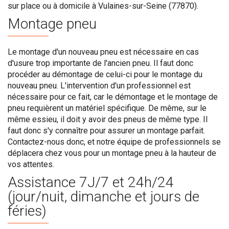
sur place ou à domicile à Vulaines-sur-Seine (77870).
Montage pneu
Le montage d'un nouveau pneu est nécessaire en cas
d'usure trop importante de l'ancien pneu. Il faut donc
procéder au démontage de celui-ci pour le montage du
nouveau pneu. L'intervention d'un professionnel est
nécessaire pour ce fait, car le démontage et le montage de
pneu requièrent un matériel spécifique. De même, sur le
même essieu, il doit y avoir des pneus de même type. Il
faut donc s'y connaître pour assurer un montage parfait.
Contactez-nous donc, et notre équipe de professionnels se
déplacera chez vous pour un montage pneu à la hauteur de
vos attentes.
Assistance 7J/7 et 24h/24
(jour/nuit, dimanche et jours de
féries)