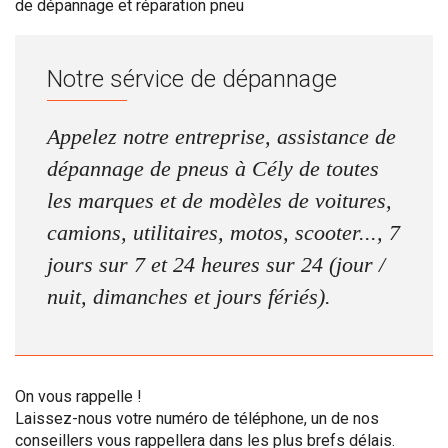
de dépannage et réparation pneu
Notre sérvice de dépannage
Appelez notre entreprise, assistance de
dépannage de pneus à Cély de toutes
les marques et de modèles de voitures,
camions, utilitaires, motos, scooter..., 7
jours sur 7 et 24 heures sur 24 (jour /
nuit, dimanches et jours fériés).
On vous rappelle !
Laissez-nous votre numéro de téléphone, un de nos
conseillers vous rappellera dans les plus brefs délais.