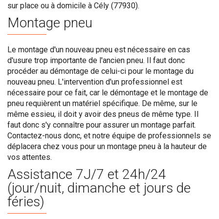
sur place ou à domicile à Cély (77930).
Montage pneu
Le montage d'un nouveau pneu est nécessaire en cas
d'usure trop importante de l'ancien pneu. Il faut donc
procéder au démontage de celui-ci pour le montage du
nouveau pneu. L'intervention d'un professionnel est
nécessaire pour ce fait, car le démontage et le montage de
pneu requièrent un matériel spécifique. De même, sur le
même essieu, il doit y avoir des pneus de même type. Il
faut donc s'y connaître pour assurer un montage parfait.
Contactez-nous donc, et notre équipe de professionnels se
déplacera chez vous pour un montage pneu à la hauteur de
vos attentes.
Assistance 7J/7 et 24h/24
(jour/nuit, dimanche et jours de
féries)