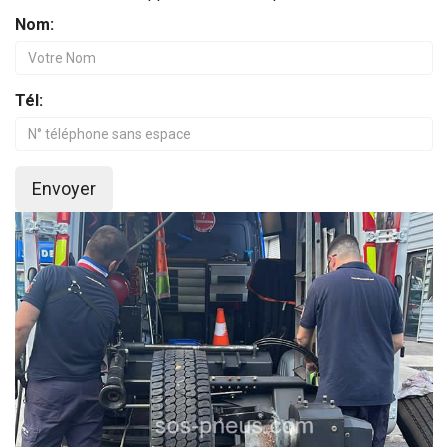
Nom:
Tél:
Envoyer