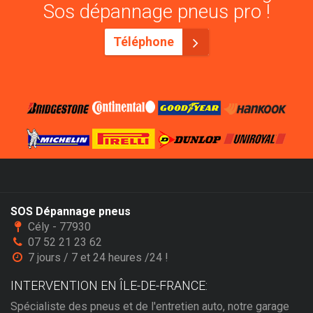
Sos dépannage pneus pro !
Téléphone
SOS Dépannage pneus
Cély - 77930
07 52 21 23 62
7 jours / 7 et 24 heures /24 !
INTERVENTION EN ÎLE-DE-FRANCE:
Spécialiste des pneus et de l'entretien auto, notre garage