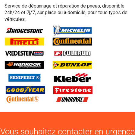
Service de dépannage et réparation de pneus, disponible
24h/24 et 7j/7, sur place ou à domicile, pour tous types de
véhicules.
Vous souhaitez contacter en urgence