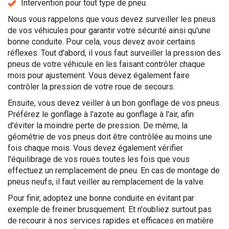
Intervention pour tout type de pneu.
Nous vous rappelons que vous devez surveiller les pneus
de vos véhicules pour garantir votre sécurité ainsi qu'une
bonne conduite. Pour cela, vous devez avoir certains
réflexes. Tout d'abord, il vous faut surveiller la pression des
pneus de votre véhicule en les faisant contrôler chaque
mois pour ajustement. Vous devez également faire
contrôler la pression de votre roue de secours.
Ensuite, vous devez veiller à un bon gonflage de vos pneus.
Préférez le gonflage à l'azote au gonflage à l'air, afin
d'éviter la moindre perte de pression. De même, la
géométrie de vos pneus doit être contrôlée au moins une
fois chaque mois. Vous devez également vérifier
l'équilibrage de vos roues toutes les fois que vous
effectuez un remplacement de pneu. En cas de montage de
pneus neufs, il faut veiller au remplacement de la valve.
Pour finir, adoptez une bonne conduite en évitant par
exemple de freiner brusquement. Et n'oubliez surtout pas
de recourir à nos services rapides et efficaces en matière