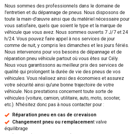
Nous sommes des professionnels dans le domaine de
l'entretien et du dépannage de pneus. Nous disposons de
toute la main-d'œuvre ainsi que du matériel nécessaire pour
vous satisfaire, quels que soient le type et la marque de
véhicule que vous avez. Nous sommes ouverts 7 J/7 et 24
h/24. Vous pouvez faire appel à nos services de jour
comme de nuit, y compris les dimanches et les jours fériés.
Nous intervenons pour vos besoins de dépannage et de
réparation pneu véhicule partout où vous êtes sur Cély.
Nous vous garantissons au meilleur prix des services de
qualité qui prolongent la durée de vie des pneus de vos
véhicules. Vous réalisez ainsi des économies et assurez
votre sécurité ainsi qu'une bonne trajectoire de votre
véhicule. Nos prestations concernent toute sorte de
véhicules (voiture, camion, utilitaire, auto, moto, scooter,
etc.). N'hésitez donc pas à nous contacter pour :
Réparation pneu en cas de crevaison
Changement pneu ou remplacemen
t valve
équilibrage