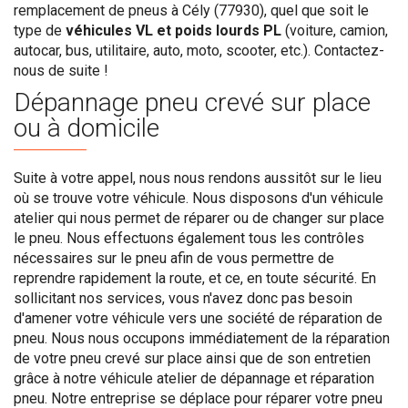
remplacement de pneus à Cély (77930), quel que soit le
type de
véhicules VL et poids lourds PL
(voiture, camion,
autocar, bus, utilitaire, auto, moto, scooter, etc.). Contactez-
nous de suite !
Dépannage pneu crevé sur place
ou à domicile
Suite à votre appel, nous nous rendons aussitôt sur le lieu
où se trouve votre véhicule. Nous disposons d'un véhicule
atelier qui nous permet de réparer ou de changer sur place
le pneu. Nous effectuons également tous les contrôles
nécessaires sur le pneu afin de vous permettre de
reprendre rapidement la route, et ce, en toute sécurité. En
sollicitant nos services, vous n'avez donc pas besoin
d'amener votre véhicule vers une société de réparation de
pneu. Nous nous occupons immédiatement de la réparation
de votre pneu crevé sur place ainsi que de son entretien
grâce à notre véhicule atelier de dépannage et réparation
pneu. Notre entreprise se déplace pour réparer votre pneu